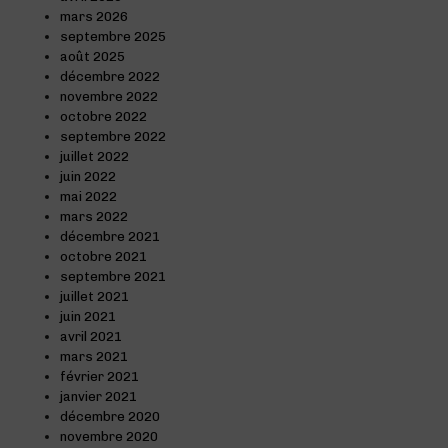
mars 2026
septembre 2025
août 2025
décembre 2022
novembre 2022
octobre 2022
septembre 2022
juillet 2022
juin 2022
mai 2022
mars 2022
décembre 2021
octobre 2021
septembre 2021
juillet 2021
juin 2021
avril 2021
mars 2021
février 2021
janvier 2021
décembre 2020
novembre 2020