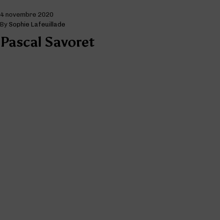
4 novembre 2020
By
Sophie Lafeuillade
Pascal Savoret