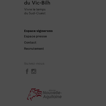
Espace vignerons
Espace presse
Contact
Recrutement
Suivez-nous