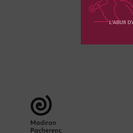
L'ABUS D