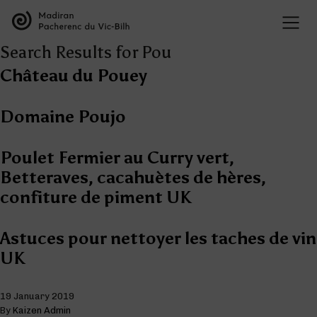
Search Results for Pou
Château du Pouey
Domaine Poujo
Poulet Fermier au Curry vert,
Betteraves, cacahuètes de hères,
confiture de piment UK
Astuces pour nettoyer les taches de vin
UK
19 January 2019
By
Kaizen Admin