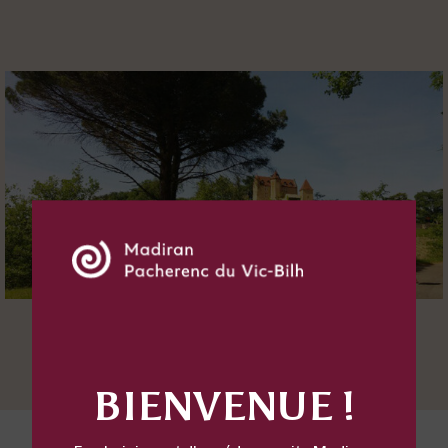
BIENVENUE !