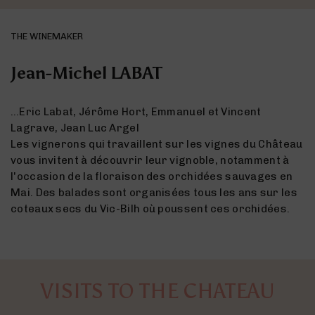
THE WINEMAKER
Jean-Michel LABAT
…Eric Labat, Jérôme Hort, Emmanuel et Vincent
Lagrave, Jean Luc Argel
Les vignerons qui travaillent sur les vignes du Château
vous invitent à découvrir leur vignoble, notamment à
l'occasion de la floraison des orchidées sauvages en
Mai. Des balades sont organisées tous les ans sur les
coteaux secs du Vic-Bilh où poussent ces orchidées.
VISITS TO THE CHATEAU