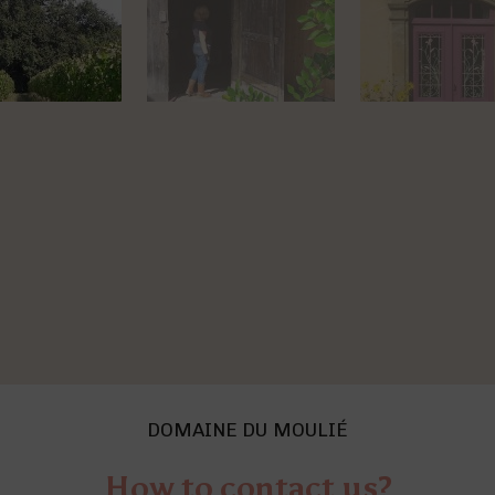
DOMAINE DU MOULIÉ
How to contact us?