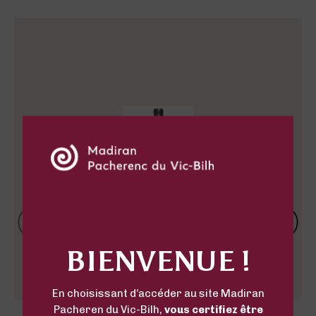
BIENVENUE !
En choisissant d’accéder au site Madiran
Pacheren du Vic-Bilh,
vous certifiez être