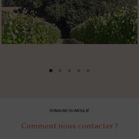
DOMAINE DU MOULIÉ
Comment nous contacter ?