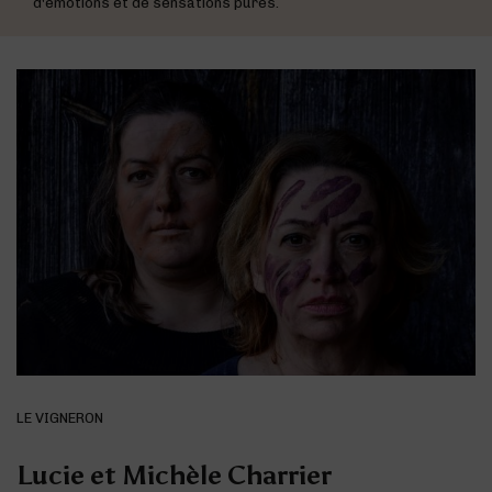
d'émotions et de sensations pures.
LE VIGNERON
Lucie et Michèle Charrier