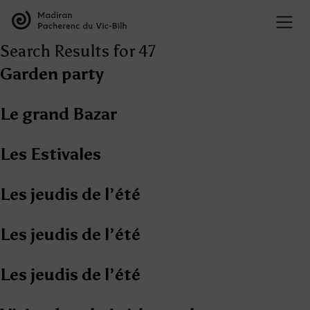
Search Results for 47
Garden party
Le grand Bazar
Les Estivales
Les jeudis de l’été
Les jeudis de l’été
Les jeudis de l’été