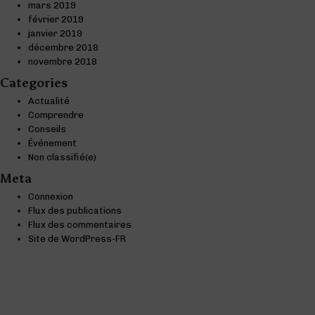
mars 2019
février 2019
janvier 2019
décembre 2018
novembre 2018
Categories
Actualité
Comprendre
Conseils
Événement
Non classifié(e)
Meta
Connexion
Flux des publications
Flux des commentaires
Site de WordPress-FR