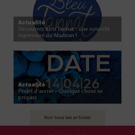
Actualité
Découvrez Bleu Tannat : une nouvelle
expression du Madiran !
Actualité
Projet d’avenir – Quelque chose se
prépare
Voir tous les articles