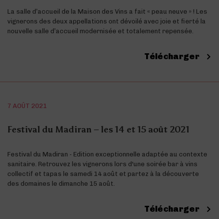
La salle d’accueil de la Maison des Vins a fait « peau neuve » ! Les
vignerons des deux appellations ont dévoilé avec joie et fierté la
nouvelle salle d’accueil modernisée et totalement repensée.
Télécharger
7 AOÛT 2021
Festival du Madiran – les 14 et 15 août 2021
Festival du Madiran - Edition exceptionnelle adaptée au contexte
sanitaire. Retrouvez les vignerons lors d'une soirée bar à vins
collectif et tapas le samedi 14 août et partez à la découverte
des domaines le dimanche 15 août.
Télécharger