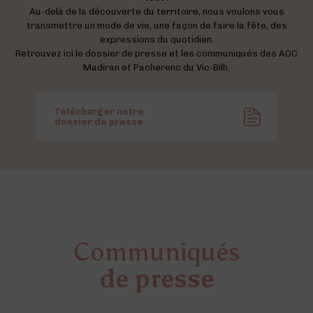
Au-delà de la découverte du territoire, nous voulons vous
transmettre un mode de vie, une façon de faire la fête, des
expressions du quotidien.
Retrouvez ici le dossier de presse et les communiqués des AOC
Madiran et Pacherenc du Vic-Bilh.
Télécharger notre
dossier de presse
Communiqués
de presse