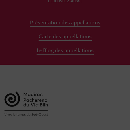
DÉCOUVREZ-AUSSI
Présentation des appellations
Carte des appellations
Le Blog des appellations