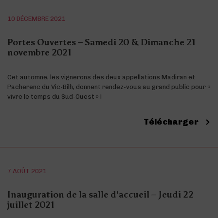
10 DÉCEMBRE 2021
Portes Ouvertes – Samedi 20 & Dimanche 21
novembre 2021
Cet automne, les vignerons des deux appellations Madiran et
Pacherenc du Vic-Bilh, donnent rendez-vous au grand public pour «
vivre le temps du Sud-Ouest » !
Télécharger
7 AOÛT 2021
Inauguration de la salle d’accueil – Jeudi 22
juillet 2021