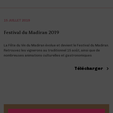
15 JUILLET 2019
Festival du Madiran 2019
La Fête du Vin du Madiran évolue et devient le Festival du Madiran.
Retrouvez les vignerons au traditionnel 15 août, ainsi que de
nombreuses animations culturelles et gastronomiques
Télécharger