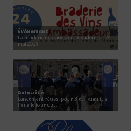
Événement
La braderie des vins ambassadeurs – 24
mai 2026
Actualité
Lancement réussi pour Bleu Tanant, à
Paris le jour du...