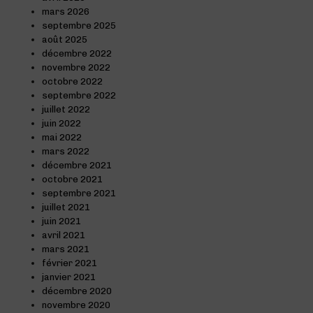
mars 2026
septembre 2025
août 2025
décembre 2022
novembre 2022
octobre 2022
septembre 2022
juillet 2022
juin 2022
mai 2022
mars 2022
décembre 2021
octobre 2021
septembre 2021
juillet 2021
juin 2021
avril 2021
mars 2021
février 2021
janvier 2021
décembre 2020
novembre 2020