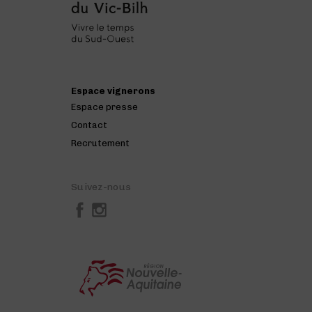
Espace vignerons
Espace presse
Contact
Recrutement
Suivez-nous