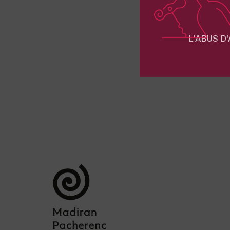
L'ABUS D