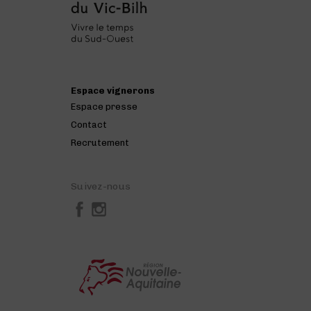
Espace vignerons
Espace presse
Contact
Recrutement
Suivez-nous