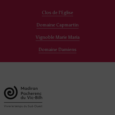
Clos de l’Eglise
Domaine Capmartin
Vignoble Marie Maria
Domaine Damiens