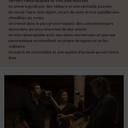
terroirs remarquables et très bien exposés.
Un univers guidé par des valeurs et une véritable passion.
Un savoir-faire: Une région, un art de vivre et nos appellations
chevillées au corps.
Un travail dans le plus grand respect des consommateurs
épicuriens qui nous honorent de leur amitié.
Un site remarquable avec ses chais souterrains et une vue
panoramique surplombant un cirque de vignes et un lac
collinaire.
Un esprit de convivialité et une qualité d'accueil qui est notre
âme.