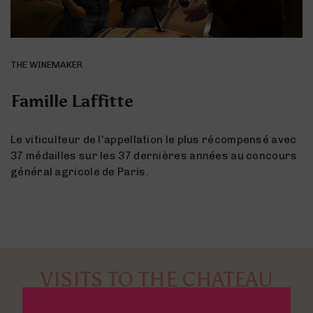
THE WINEMAKER
Famille Laffitte
Le viticulteur de l'appellation le plus récompensé avec
37 médailles sur les 37 dernières années au concours
général agricole de Paris.
VISITS TO THE CHATEAU