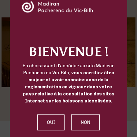
BIENVENUE !
En choisissant d’accéder au site Madiran
Pacheren du Vic-Bilh,
vous certifiez être
majeur et avoir connaissance de la
réglementation en vigueur dans votre
pays relative à la consultation des sites
Internet sur les boissons alcoolisées.
CHÂTEAU LAFFITTE-TESTON