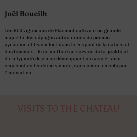
Joël Boueilh
Les 800 vignerons de Plaimont cultivent en grande
majorité des cépages autochtones du piémont
pyrénéen et travaillent dans le respect de la nature et
des hommes. Ils se mettent au service de la qualité et
de la typicité du vin en développant un savoir-faire
empreint de tradition vivante, sans cesse enrichi par
l'innovation.
VISITS TO THE CHATEAU