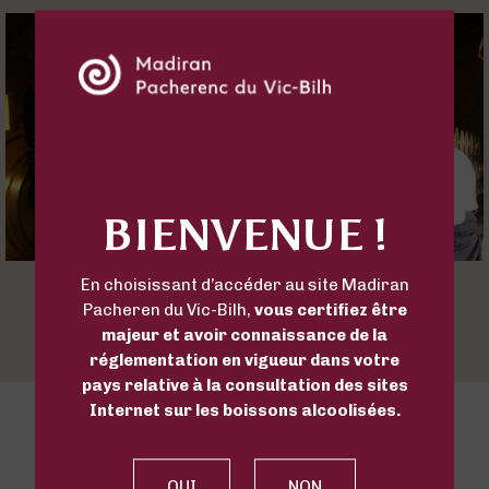
BIENVENUE !
En choisissant d’accéder au site Madiran
Pacheren du Vic-Bilh,
vous certifiez être
majeur et avoir connaissance de la
réglementation en vigueur dans votre
pays relative à la consultation des sites
Internet sur les boissons alcoolisées.
PLAIMONT
How to contact us?