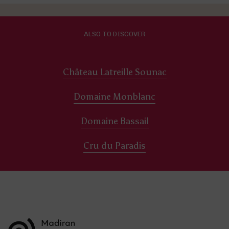
ALSO TO DISCOVER
Château Latreille Sounac
Domaine Monblanc
Domaine Bassail
Cru du Paradis