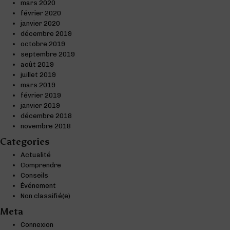
mars 2020
février 2020
janvier 2020
décembre 2019
octobre 2019
septembre 2019
août 2019
juillet 2019
mars 2019
février 2019
janvier 2019
décembre 2018
novembre 2018
Categories
Actualité
Comprendre
Conseils
Événement
Non classifié(e)
Meta
Connexion