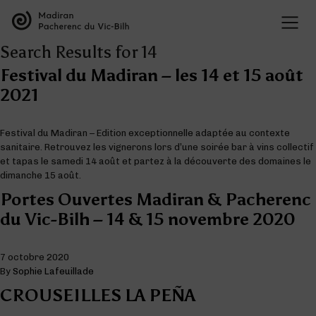
Search Results for 14
Festival du Madiran – les 14 et 15 août
2021
Festival du Madiran – Edition exceptionnelle adaptée au contexte
sanitaire. Retrouvez les vignerons lors d’une soirée bar à vins collectif
et tapas le samedi 14 août et partez à la découverte des domaines le
dimanche 15 août.
Portes Ouvertes Madiran & Pacherenc
du Vic-Bilh – 14 & 15 novembre 2020
7 octobre 2020
By
Sophie Lafeuillade
CROUSEILLES LA PEÑA