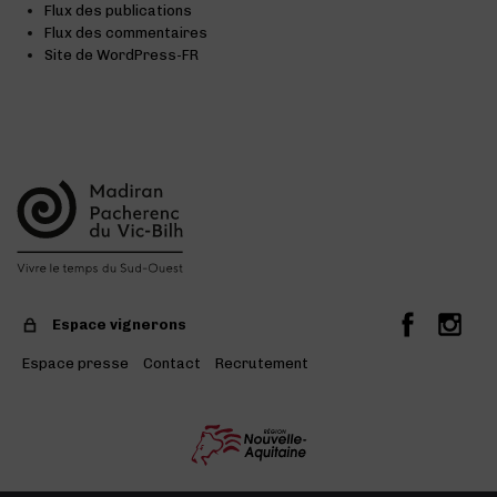
Flux des publications
Flux des commentaires
Site de WordPress-FR
Espace vignerons
Espace presse
Contact
Recrutement