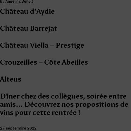
By
Angélina Benoit
Château d’Aydie
Château Barrejat
Château Viella – Prestige
Crouzeilles – Côte Abeilles
Alteus
Dîner chez des collègues, soirée entre
amis… Découvrez nos propositions de
vins pour cette rentrée !
27 septembre 2022