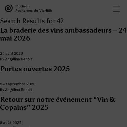
Search Results for 42
La braderie des vins ambassadeurs – 24
mai 2026
24 avril 2026
By
Angélina Benoit
Portes ouvertes 2025
24 septembre 2025
By
Angélina Benoit
Retour sur notre événement “Vin &
Copains” 2025
8 août 2025