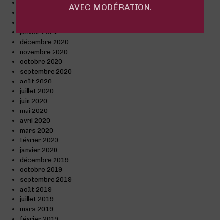
avril 2021
AVEC MODÉRATION.
mars 2021
février 2021
janvier 2021
décembre 2020
novembre 2020
octobre 2020
septembre 2020
août 2020
juillet 2020
juin 2020
mai 2020
avril 2020
mars 2020
février 2020
janvier 2020
décembre 2019
octobre 2019
septembre 2019
août 2019
juillet 2019
mars 2019
février 2019