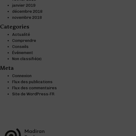
janvier 2019
décembre 2018
novembre 2018
Categories
Actualité
Comprendre
Conseils
Événement
Non classifié(e)
Meta
Connexion
Flux des publications
Flux des commentaires
Site de WordPress-FR