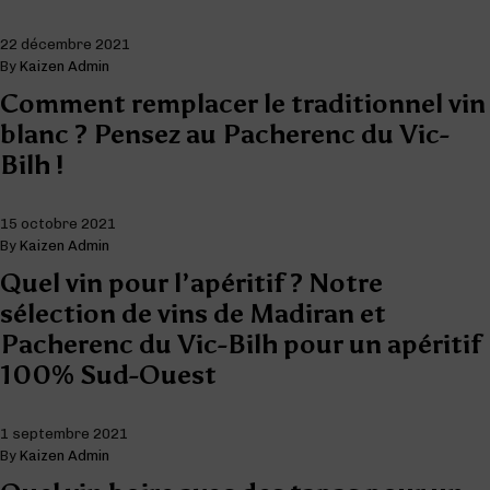
22 décembre 2021
By
Kaizen Admin
Comment remplacer le traditionnel vin
blanc ? Pensez au Pacherenc du Vic-
Bilh !
15 octobre 2021
By
Kaizen Admin
Quel vin pour l’apéritif ? Notre
sélection de vins de Madiran et
Pacherenc du Vic-Bilh pour un apéritif
100% Sud-Ouest
1 septembre 2021
By
Kaizen Admin