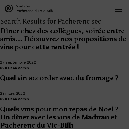
Search Results for Pacherenc sec
Dîner chez des collègues, soirée entre
amis… Découvrez nos propositions de
vins pour cette rentrée !
27 septembre 2022
By
Kaizen Admin
Quel vin accorder avec du fromage ?
28 mars 2022
By
Kaizen Admin
Quels vins pour mon repas de Noël ?
Un dîner avec les vins de Madiran et
Pacherenc du Vic-Bilh