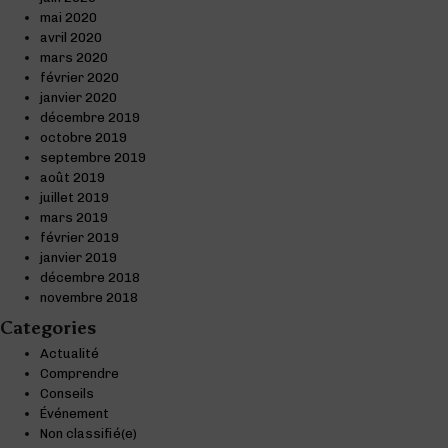
mai 2020
avril 2020
mars 2020
février 2020
janvier 2020
décembre 2019
octobre 2019
septembre 2019
août 2019
juillet 2019
mars 2019
février 2019
janvier 2019
décembre 2018
novembre 2018
Categories
Actualité
Comprendre
Conseils
Événement
Non classifié(e)