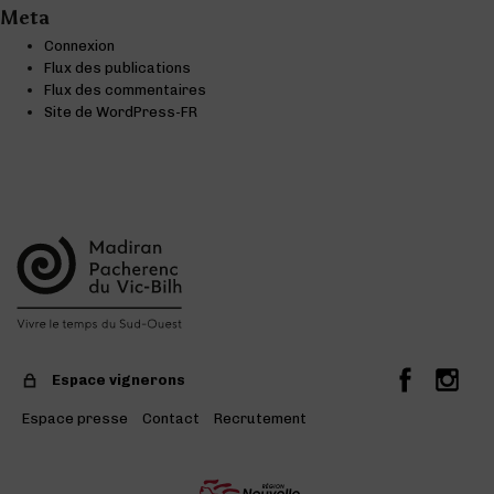
Meta
Connexion
Flux des publications
Flux des commentaires
Site de WordPress-FR
Espace vignerons
Espace presse
Contact
Recrutement