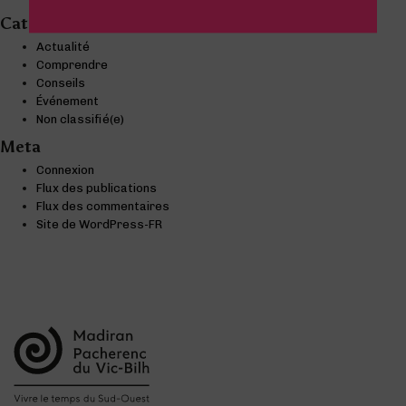
Categories
Actualité
Comprendre
Conseils
Événement
Non classifié(e)
Meta
Connexion
Flux des publications
Flux des commentaires
Site de WordPress-FR