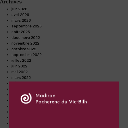
Archives
juin 2026
avril 2026
mars 2026
septembre 2025
août 2025
décembre 2022
novembre 2022
octobre 2022
septembre 2022
juillet 2022
juin 2022
mai 2022
mars 2022
décembre 2021
octobre 2021
septembre 2021
juillet 2021
juin 2021
avril 2021
mars 2021
février 2021