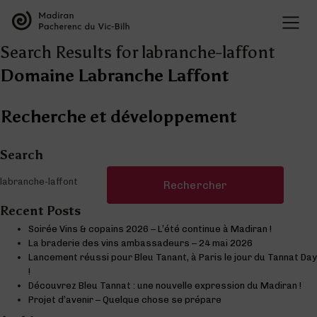
Search Results for labranche-laffont
Domaine Labranche Laffont
Recherche et développement
Search
Rechercher :
Recent Posts
Soirée Vins & copains 2026 – L’été continue à Madiran !
La braderie des vins ambassadeurs – 24 mai 2026
Lancement réussi pour Bleu Tanant, à Paris le jour du Tannat Day
!
Découvrez Bleu Tannat : une nouvelle expression du Madiran !
Projet d’avenir – Quelque chose se prépare