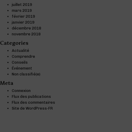
juillet 2019
mars 2019
février 2019
janvier 2019
décembre 2018
novembre 2018
Categories
Actualité
Comprendre
Conseils
Événement
Non classifié(e)
Meta
Connexion
Flux des publications
Flux des commentaires
Site de WordPress-FR