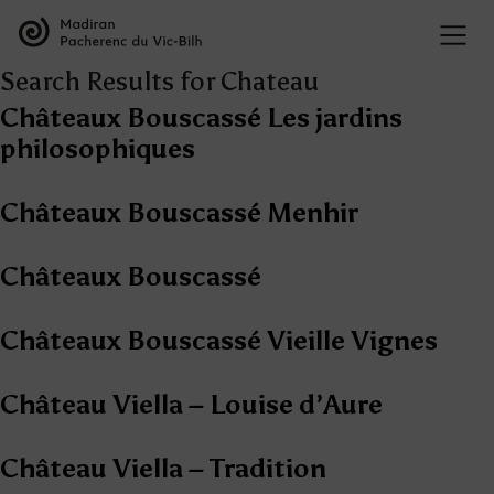
Search Results for Chateau
Châteaux Bouscassé Les jardins
philosophiques
Châteaux Bouscassé Menhir
Châteaux Bouscassé
Châteaux Bouscassé Vieille Vignes
Château Viella – Louise d’Aure
Château Viella – Tradition