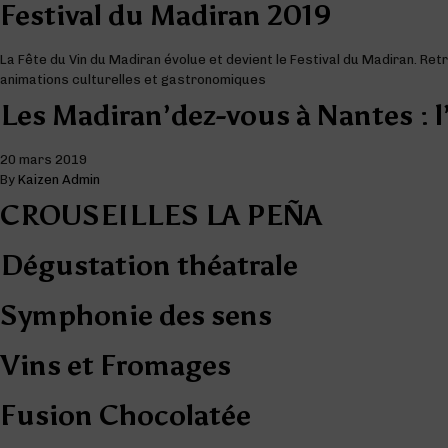
Festival du Madiran 2019
La Fête du Vin du Madiran évolue et devient le Festival du Madiran. Re
animations culturelles et gastronomiques
Les Madiran’dez-vous à Nantes : l’
20 mars 2019
By
Kaizen Admin
CROUSEILLES LA PEÑA
Dégustation théatrale
Symphonie des sens
Vins et Fromages
Fusion Chocolatée