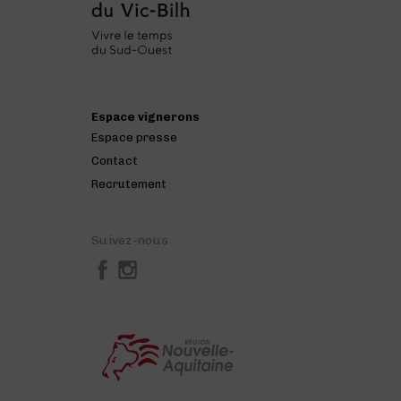
Espace vignerons
Espace presse
Contact
Recrutement
Suivez-nous