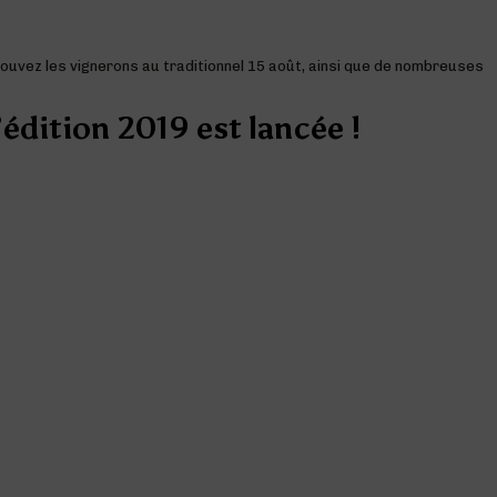
trouvez les vignerons au traditionnel 15 août, ainsi que de nombreuses
édition 2019 est lancée !