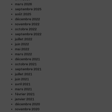
mars 2026
septembre 2025
août 2025
décembre 2022
novembre 2022
octobre 2022
septembre 2022
juillet 2022
juin 2022
mai 2022
mars 2022
décembre 2021
octobre 2021
septembre 2021
juillet 2021
juin 2021
avril 2021
mars 2021
février 2021
janvier 2021
décembre 2020
novembre 2020