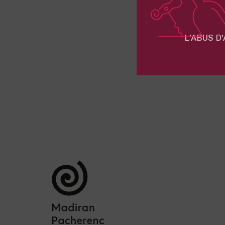
L'ABUS D