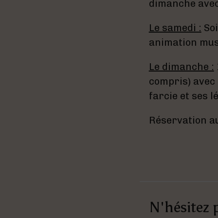
dimanche avec
Le samedi :
Soi
animation mus
Le dimanche :
compris) avec 
farcie et ses 
Réservation au
N'hésitez 