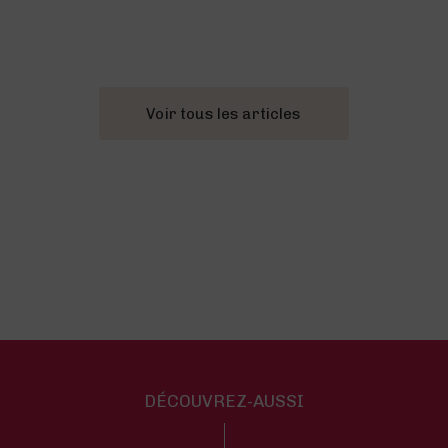
Voir tous les articles
DÉCOUVREZ-AUSSI