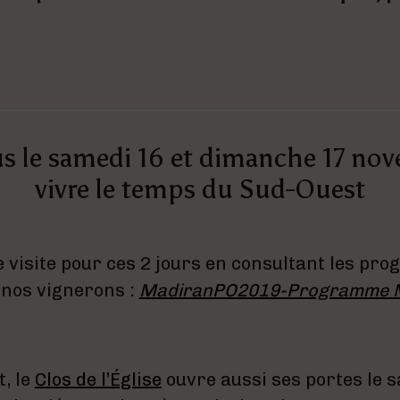
s le samedi 16 et dimanche 17 no
vivre le temps du Sud-Ouest
 visite pour ces 2 jours en consultant les p
 nos vignerons :
MadiranPO2019-Programme 
, le
Clos de l’Église
ouvre aussi ses portes le s