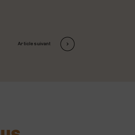
Article suivant