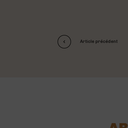
Article précédent