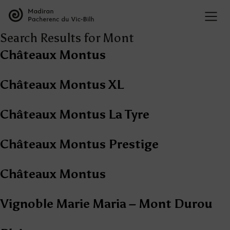
Search Results for Mont
Châteaux Montus
Châteaux Montus XL
Châteaux Montus La Tyre
Châteaux Montus Prestige
Châteaux Montus
Vignoble Marie Maria – Mont Durou