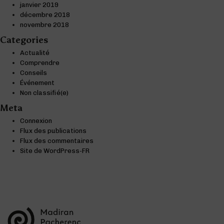
janvier 2019
décembre 2018
novembre 2018
Categories
Actualité
Comprendre
Conseils
Événement
Non classifié(e)
Meta
Connexion
Flux des publications
Flux des commentaires
Site de WordPress-FR