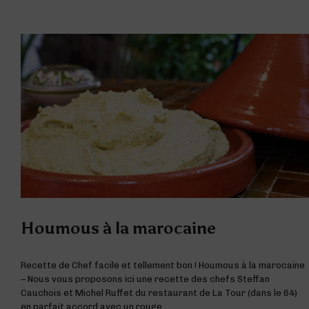
Houmous à la marocaine
Recette de Chef facile et tellement bon ! Houmous à la marocaine
– Nous vous proposons ici une recette des chefs Steffan
Cauchois et Michel Ruffet du restaurant de La Tour (dans le 64)
en parfait accord avec un rouge...