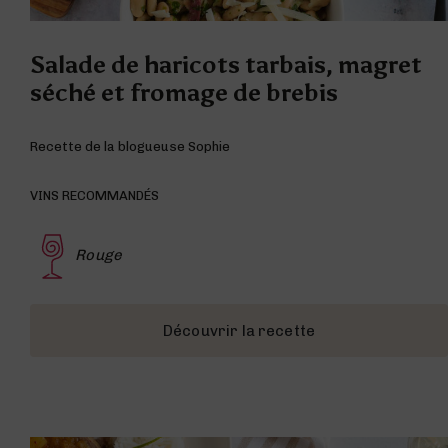
Salade de haricots tarbais, magret
séché et fromage de brebis
Recette de la blogueuse Sophie
VINS RECOMMANDÉS
Rouge
Découvrir la recette