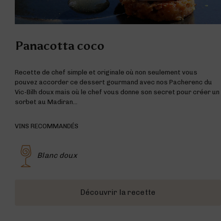
Panacotta coco
Recette de chef simple et originale où non seulement vous
pouvez accorder ce dessert gourmand avec nos Pacherenc du
Vic-Bilh doux mais où le chef vous donne son secret pour créer un
sorbet au Madiran…
VINS RECOMMANDÉS
Blanc doux
Découvrir la recette