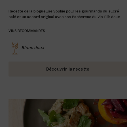
Recette de la blogueuse Sophie pour les gourmands du sucré
salé et un accord original avec nos Pacherenc du Vic-Bilh doux…
VINS RECOMMANDÉS
Blanc doux
Découvrir la recette