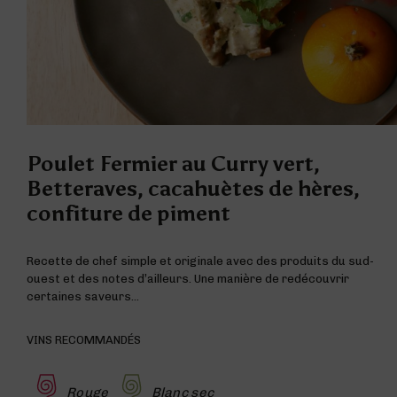
Poulet Fermier au Curry vert,
Betteraves, cacahuètes de hères,
confiture de piment
Recette de chef simple et originale avec des produits du sud-
ouest et des notes d’ailleurs. Une manière de redécouvrir
certaines saveurs…
VINS RECOMMANDÉS
Rouge
Blanc sec