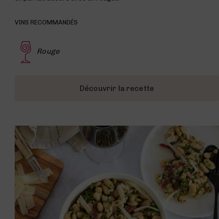
VINS RECOMMANDÉS
Rouge
Découvrir la recette