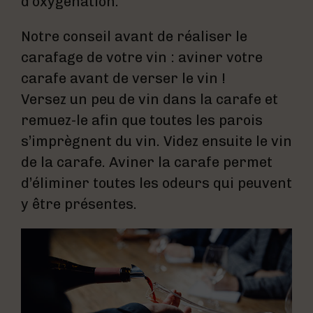
d’oxygénation.
Notre conseil avant de réaliser le
carafage de votre vin : aviner votre
carafe avant de verser le vin !
Versez un peu de vin dans la carafe et
remuez-le afin que toutes les parois
s’imprègnent du vin. Videz ensuite le vin
de la carafe. Aviner la carafe permet
d’éliminer toutes les odeurs qui peuvent
y être présentes.