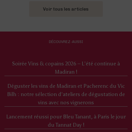
Voir tous les articles
DÉCOUVREZ-AUSSI
Soirée Vins & copains 2026 – L’été continue à
Madiran !
Déguster les vins de Madiran et Pacherenc du Vic
Bilh : notre sélection d’ateliers de dégustation de
vins avec nos vignerons
Lancement réussi pour Bleu Tanant, à Paris le jour
du Tannat Day !