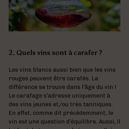
2. Quels vins sont à carafer ?
Les vins blancs aussi bien que les vins
rouges peuvent être carafés. La
différence se trouve dans l’âge du vin !
Le carafage s’adresse uniquement à
des vins jeunes et/ou très tanniques.
En effet, comme dit précédemment, le
vin est une question d’équilibre. Aussi, il