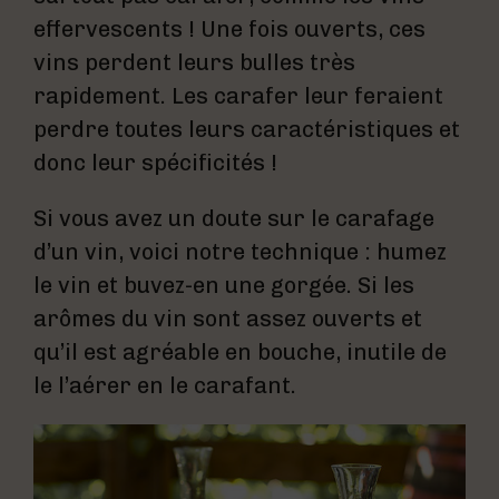
effervescents ! Une fois ouverts, ces
vins perdent leurs bulles très
rapidement. Les carafer leur feraient
perdre toutes leurs caractéristiques et
donc leur spécificités !
Si vous avez un doute sur le carafage
d’un vin, voici notre technique : humez
le vin et buvez-en une gorgée. Si les
arômes du vin sont assez ouverts et
qu’il est agréable en bouche, inutile de
le l’aérer en le carafant.