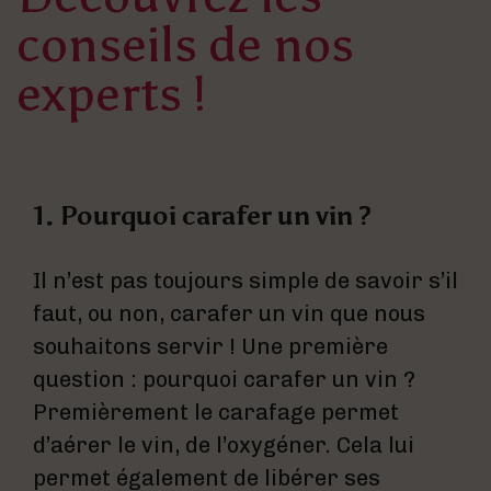
conseils de nos
experts !
1. Pourquoi carafer un vin ?
Il n’est pas toujours simple de savoir s’il
faut, ou non, carafer un vin que nous
souhaitons servir ! Une première
question : pourquoi carafer un vin ?
Premièrement le carafage permet
d’aérer le vin, de l’oxygéner. Cela lui
permet également de libérer ses