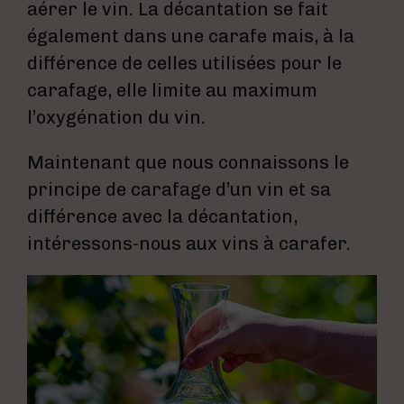
aérer le vin. La décantation se fait
également dans une carafe mais, à la
différence de celles utilisées pour le
carafage, elle limite au maximum
l’oxygénation du vin.
Maintenant que nous connaissons le
principe de carafage d’un vin et sa
différence avec la décantation,
intéressons-nous aux vins à carafer.