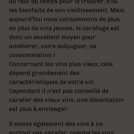
lui faut du temps pour le trouver, d’où
les bienfaits de son vieillissement. Mais
aujourd’hui nous consommons de plus
en plus de vins jeunes, le carafage est
donc un excellent moyen pour
améliorer, voire subjuguer, sa
consommation !
Concernant les vins plus vieux, cela
dépend grandement des
caractéristiques de votre vin.
Cependant il n’est pas conseillé de
carafer des vieux vins, une décantation
est plus à envisager.
Il existe également des vins à ne
surtout pas carafer, comme les vins