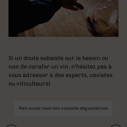
Si un doute subsiste sur le besoin ou
non de carafer un vin, n’hésitez pas à
vous adresser à des experts, cavistes
ou viticulteurs!
Retrouvez tous nos conseils dégustations