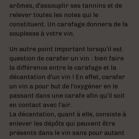
arômes, d’assouplir ses tannins et de
relever toutes les notes qui le
constituent. Un carafage donnera de la
souplesse à votre vin.
Un autre point important lorsqu’il est
question de carafer un vin : bien faire
la différence entre le carafage et la
décantation d’un vin ! En effet, carafer
un vin a pour but de l’oxygéner en le
passant dans une carafe afin qu’il soit
en contact avec l’air.
La décantation, quant à elle, consiste à
enlever les dépôts qui peuvent être
présents dans le vin sans pour autant