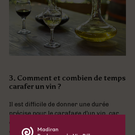
3. Comment et combien de temps
carafer un vin ?
Il est difficile de donner une durée
précise pour le carafage d’un vin, car
cela peut dépendre de ses
caractéristiques. Cependant une