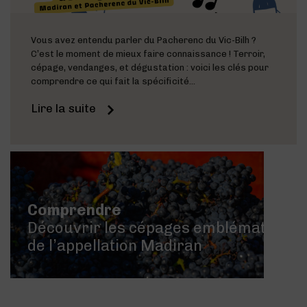
Vous avez entendu parler du Pacherenc du Vic-Bilh ?
C’est le moment de mieux faire connaissance ! Terroir,
cépage, vendanges, et dégustation : voici les clés pour
comprendre ce qui fait la spécificité...
Lire la suite
Comprendre
Découvrir les cépages emblématiques
de l’appellation Madiran