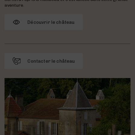
aventure.
Découvrir le château
Contacter le château