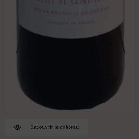
Découvrir le château