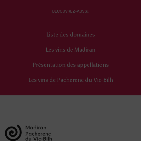
DÉCOUVREZ-AUSSI
Liste des domaines
Les vins de Madiran
Présentation des appellations
Les vins de Pacherenc du Vic-Bilh