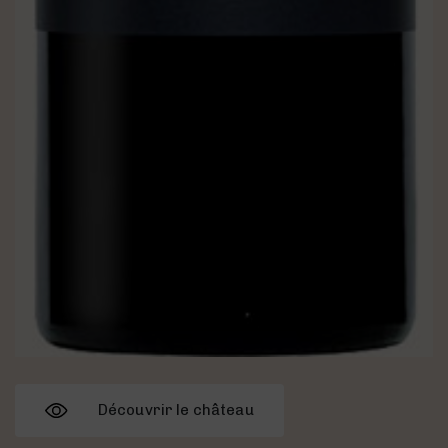
Découvrir le château