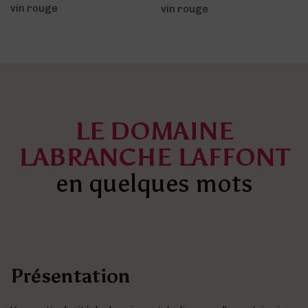
vin rouge
LE DOMAINE
LABRANCHE LAFFONT
en quelques mots
Présentation