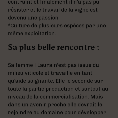
contraint et finalement il n’a pas pu
résister et le travail de la vigne est
devenu une passion
*Culture de plusieurs espèces par une
même exploitation.
Sa plus belle rencontre :
Sa femme ! Laura n’est pas issue du
milieu viticole et travaille en tant
qu’aide soignante. Elle le seconde sur
toute la partie production et surtout au
niveau de la commercialisation. Mais
dans un avenir proche elle devrait le
rejoindre au domaine pour développer