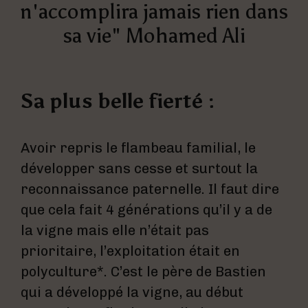
n'accomplira jamais rien dans
sa vie" Mohamed Ali
Sa plus belle fierté :
Avoir repris le flambeau familial, le
développer sans cesse et surtout la
reconnaissance paternelle. Il faut dire
que cela fait 4 générations qu’il y a de
la vigne mais elle n’était pas
prioritaire, l’exploitation était en
polyculture*. C’est le père de Bastien
qui a développé la vigne, au début