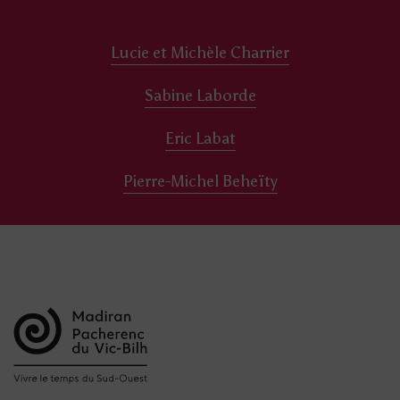
Lucie et Michèle Charrier
Sabine Laborde
Eric Labat
Pierre-Michel Beheïty