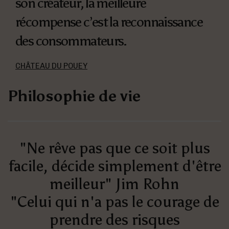
son créateur, la meilleure
récompense c’est la reconnaissance
des consommateurs.
CHÂTEAU DU POUEY
Philosophie de vie
"Ne rêve pas que ce soit plus
facile, décide simplement d'être
meilleur" Jim Rohn
"Celui qui n'a pas le courage de
prendre des risques