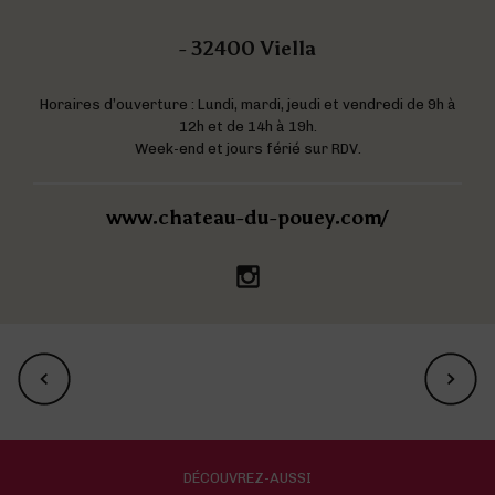
- 32400 Viella
Horaires d’ouverture : Lundi, mardi, jeudi et vendredi de 9h à
12h et de 14h à 19h.
Week-end et jours férié sur RDV.
www.chateau-du-pouey.com/
DÉCOUVREZ-AUSSI