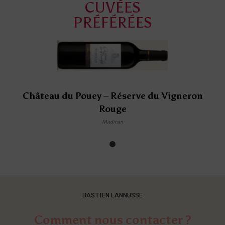
CUVÉES
PRÉFÉRÉES
Château du Pouey – Réserve du Vigneron
Rouge
Madiran
BASTIEN LANNUSSE
Comment nous contacter ?