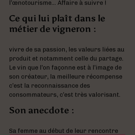
l’œnotourisme… Affaire à suivre !
Ce qui lui plaît dans le
métier de vigneron :
vivre de sa passion, les valeurs liées au
produit et notamment celle du partage.
Le vin que l’on façonne est à l’image de
son créateur, la meilleure récompense
c’est la reconnaissance des
consommateurs, c’est très valorisant.
Son anecdote :
Sa femme au début de leur rencontre