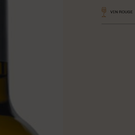
VIN ROUGE