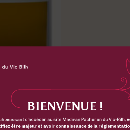
BIENVENUE !
choisissant d’accéder au site Madiran Pacheren du Vic-Bilh,
v
tifiez être majeur et avoir connaissance de la réglementatio