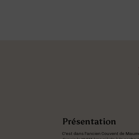
Présentation
C'est dans l'ancien Couvent de Mau