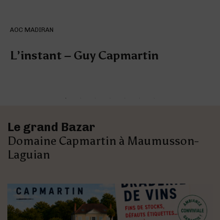
AOC MADIRAN
L’instant – Guy Capmartin
Le grand Bazar
Domaine Capmartin à Maumusson-
Laguian