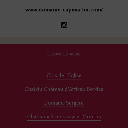
www.domaine-capmartin.com/
DÉCOUVREZ-AUSSI
Clos de l’Eglise
Chai du Château d’Arricau Bordes
Domaine Sergent
Châteaux Bouscassé et Montus