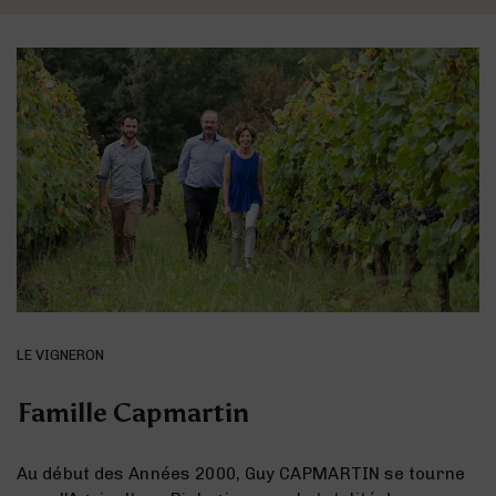
LE VIGNERON
Famille Capmartin
Au début des Années 2000, Guy CAPMARTIN se tourne