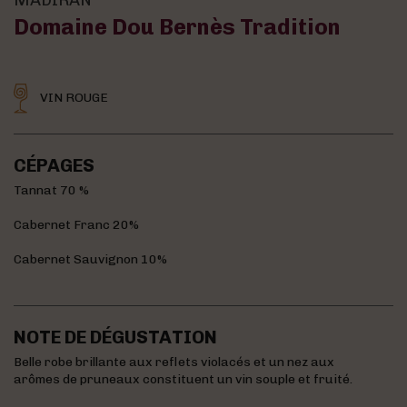
Domaine Dou Bernès Tradition
VIN ROUGE
CÉPAGES
Tannat 70 %
Cabernet Franc 20%
Cabernet Sauvignon 10%
NOTE DE DÉGUSTATION
Belle robe brillante aux reflets violacés et un nez aux
arômes de pruneaux constituent un vin souple et fruité.