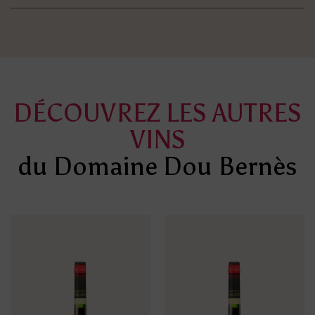
DÉCOUVREZ LES AUTRES
VINS
du Domaine Dou Bernès