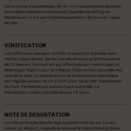
Cette cuvée d’assemblage de terroirs est présente dans les
trois départements constituant l’appellation d’Origine
Madiran en tirant parti harmonieusement de tous les types
de sols.
VINIFICATION
Les différents cépages récoltés à maturité optimale sont
vinifiés séparément. Après une macération préfermentaire
de 24 heures, l’extraction est effectuée par remontages et
délestages légers pour privilégier l’expression naturelle des
vins de la zone. La température de fermentation alcoolique
est régulée autour de 24 à 25°C pour favoriser l’expression
du fruit. Fermentation malolactique naturelle. La
macération totale n’excède jamais 15 jours.
NOTE DE DÉGUSTATION
La robe profonde dévoile déjà la générosité du vin. Le nez,
retenu et élégant, rappelle la mûre et le tabac blond,arômes