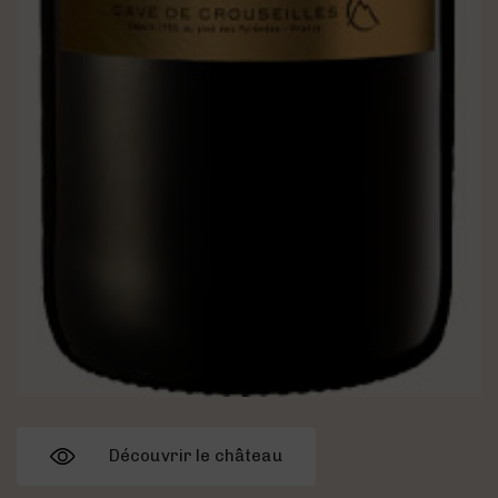
Découvrir le château