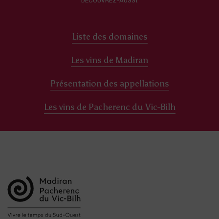
DÉCOUVREZ-AUSSI
Liste des domaines
Les vins de Madiran
Présentation des appellations
Les vins de Pacherenc du Vic-Bilh