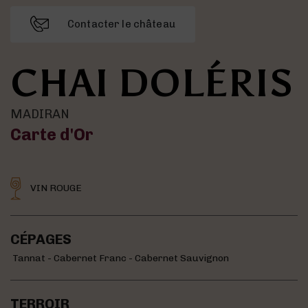
Contacter le château
CHAI DOLÉRIS
MADIRAN
Carte d'Or
VIN ROUGE
CÉPAGES
Tannat - Cabernet Franc - Cabernet Sauvignon
TERROIR