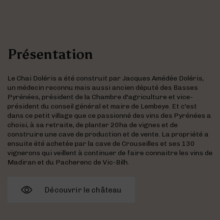
Présentation
Le Chai Doléris a été construit par Jacques Amédée Doléris,
un médecin reconnu mais aussi ancien député des Basses
Pyrénées, président de la Chambre d'agriculture et vice-
président du conseil général et maire de Lembeye. Et c'est
dans ce petit village que ce passionné des vins des Pyrénées a
choisi, à sa retraite, de planter 20ha de vignes et de
construire une cave de production et de vente. La propriété a
ensuite été achetée par la cave de Crouseilles et ses 130
vignerons qui veillent à continuer de faire connaitre les vins de
Madiran et du Pacherenc de Vic-Bilh.
Découvrir le château