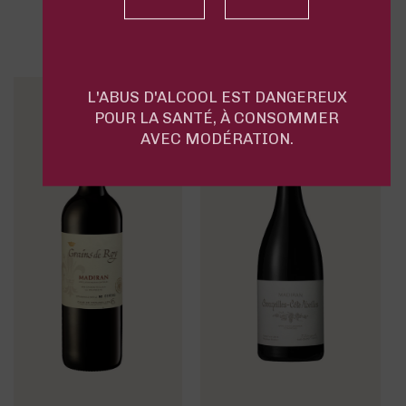
du Chai Doléris
L'ABUS D'ALCOOL EST DANGEREUX
POUR LA SANTÉ, À CONSOMMER
AVEC MODÉRATION.