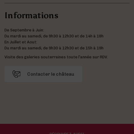
Informations
De Septembre à Juin:
Du mardi au samedi, de 9h30 à 12h30 et de 14h à 18h
En Juillet et Aout:
Du mardi au samedi, de 9h30 à 12h30 et de 15h à 19h
Visite des galeries souterraines toute l’année sur RDV.
Contacter le château