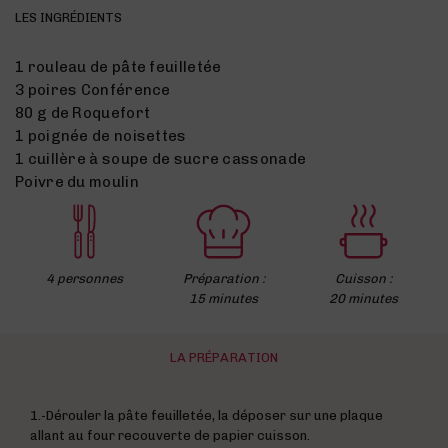
LES INGRÉDIENTS
1 rouleau de pâte feuilletée
3 poires Conférence
80 g de Roquefort
1 poignée de noisettes
1 cuillère à soupe de sucre cassonade
Poivre du moulin
4 personnes
Préparation :
Cuisson :
15 minutes
20 minutes
LA PRÉPARATION
1.-Dérouler la pâte feuilletée, la déposer sur une plaque
allant au four recouverte de papier cuisson.