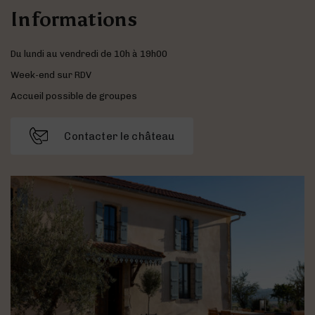
Informations
Du lundi au vendredi de 10h à 19h00
Week-end sur RDV
Accueil possible de groupes
Contacter le château