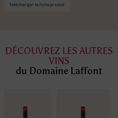
Télécharger la fiche produit
DÉCOUVREZ LES AUTRES
VINS
du Domaine Laffont