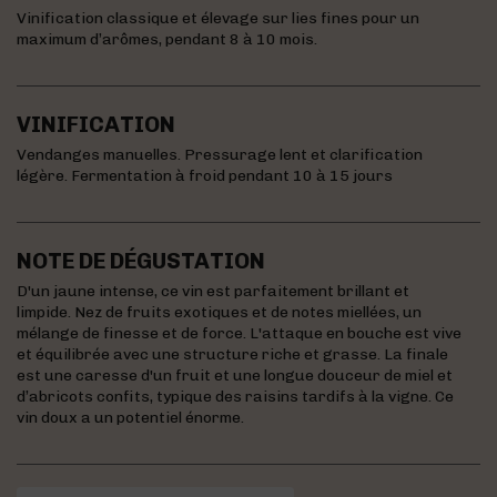
Vinification classique et élevage sur lies fines pour un
maximum d’arômes, pendant 8 à 10 mois.
VINIFICATION
Vendanges manuelles. Pressurage lent et clarification
légère. Fermentation à froid pendant 10 à 15 jours
NOTE DE DÉGUSTATION
D'un jaune intense, ce vin est parfaitement brillant et
limpide. Nez de fruits exotiques et de notes miellées, un
mélange de finesse et de force. L'attaque en bouche est vive
et équilibrée avec une structure riche et grasse. La finale
est une caresse d'un fruit et une longue douceur de miel et
d’abricots confits, typique des raisins tardifs à la vigne. Ce
vin doux a un potentiel énorme.