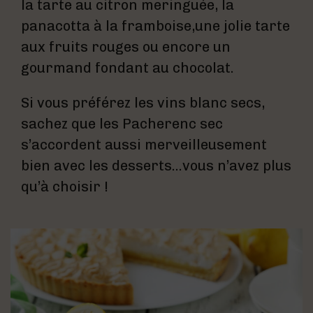
la tarte au citron meringuée, la
panacotta à la framboise,une jolie tarte
aux fruits rouges ou encore un
gourmand fondant au chocolat.
Si vous préférez les vins blanc secs,
sachez que les Pacherenc sec
s’accordent aussi merveilleusement
bien avec les desserts…vous n’avez plus
qu’à choisir !