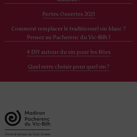
Portes Ouvertes 2021
Comment remplacer le traditionnel vin blanc ?
Pensez au Pacherenc du Vic-Bilh !
4 DIY autour du vin pour les fêtes
Quel verre choisir pour quel vin ?