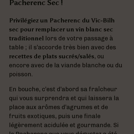
Pacherenc Sec !
Privilégiez un Pacherenc du Vic-Bilh
sec pour remplacer un vin blanc sec
traditionnel
lors de votre passage à
table ; il s’accorde très bien avec des
recettes de plats sucrés/salés
, ou
encore avec de la viande blanche ou du
poisson.
En bouche, c’est d’abord sa fraîcheur
qui vous surprendra et qui laissera la
place aux arômes d’agrumes et de
fruits exotiques, puis une finale
légèrement acidulée et gourmande. Si