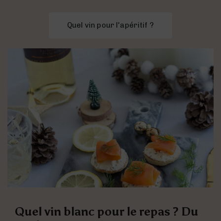
Quel vin pour l'apéritif ?
Quel vin blanc pour le repas ? Du