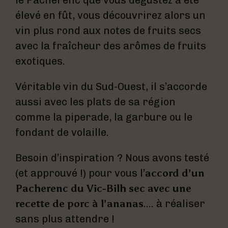
le Pacherenc que vous dégustez a été
élevé en fût, vous découvrirez alors un
vin plus rond aux notes de fruits secs
avec la fraîcheur des arômes de fruits
exotiques.
Véritable vin du Sud-Ouest, il s’accorde
aussi avec les plats de sa région
comme la piperade, la garbure ou le
fondant de volaille.
Besoin d’inspiration ? Nous avons testé
(et approuvé !) pour vous l’
accord d’un
Pacherenc du Vic-Bilh sec avec une
recette de porc à l’ananas
…. à réaliser
sans plus attendre !