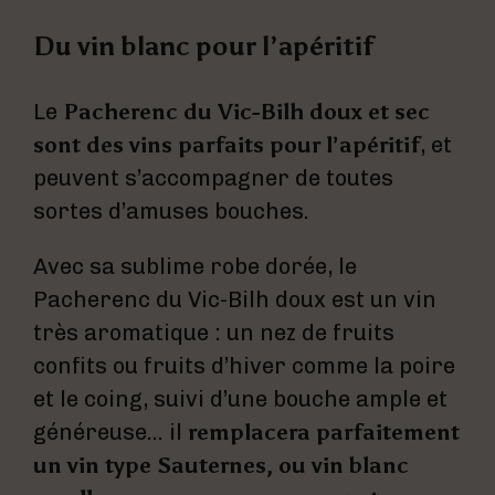
Du vin blanc pour l’apéritif
Le
Pacherenc du Vic-Bilh doux et sec
sont des vins parfaits pour l’apéritif
, et
peuvent s’accompagner de toutes
sortes d’amuses bouches.
Avec sa sublime robe dorée, le
Pacherenc du Vic-Bilh doux est un vin
très aromatique : un nez de fruits
confits ou fruits d’hiver comme la poire
et le coing, suivi d’une bouche ample et
généreuse… il
remplacera parfaitement
un vin type Sauternes, ou vin blanc