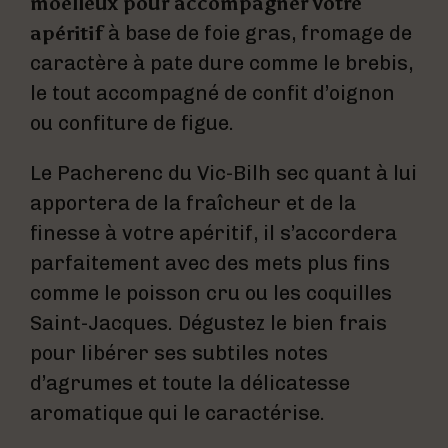
moelleux pour accompagner votre
apéritif
à base de foie gras, fromage de
caractère à pate dure comme le brebis,
le tout accompagné de confit d’oignon
ou confiture de figue.
Le Pacherenc du Vic-Bilh sec quant à lui
apportera de la fraîcheur et de la
finesse à votre apéritif, il s’accordera
parfaitement avec des mets plus fins
comme le poisson cru ou les coquilles
Saint-Jacques. Dégustez le bien frais
pour libérer ses subtiles notes
d’agrumes et toute la délicatesse
aromatique qui le caractérise.