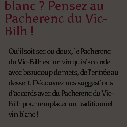
blanc ? Pensez au
Pacherenc du Vic-
Bilh !
Qu’il soit sec ou doux, le Pacherenc
du Vic-Bilh est un vin qui s’accorde
avec beaucoup de mets, de l’entrée au
dessert. Découvrez nos suggestions
d’accords avec du Pacherenc du Vic-
Bilh pour remplacer un traditionnel
vin blanc !