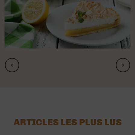
ARTICLES LES PLUS LUS