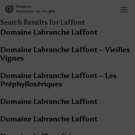
Search Results for Laffont
Domaine Labranche Laffont
Domaine Labranche Laffont – Vieilles
Vignes
Domaine Labranche Laffont – Les
Préphylloxériques
Domaine Labranche Laffont
Domaine Labranche Laffont