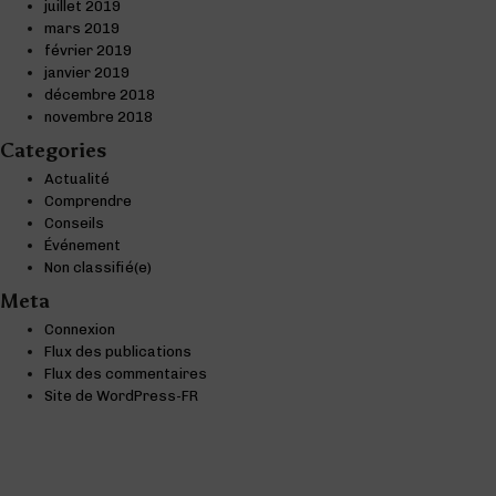
juillet 2019
mars 2019
février 2019
janvier 2019
décembre 2018
novembre 2018
Categories
Actualité
Comprendre
Conseils
Événement
Non classifié(e)
Meta
Connexion
Flux des publications
Flux des commentaires
Site de WordPress-FR