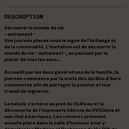
DESCRIPTION
Découvrir le monde du vin
« autrement »
Une journée placée sous le signe de l’échange et
de la convivialité. L’invitation est de découvrir le
monde du vin « autrement », en passant par le
plaisir de tous les sens…
Accueilli par les deux générations de la famille, la
journée commence par la visite des Jardins d’Aure
commentée afin de partager la passion et leur
travail de vigneron.
La balade s’achève au pied du Château et la
découverte de l’imposante bâtisse du XVIIIème et
son chai à barriques. Les convives prennent
ensuite place dans la salle d’honneur pour y