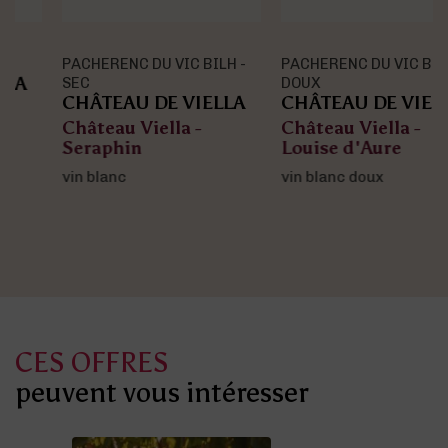
PACHERENC DU VIC BILH -
PACHERENC DU VIC BILH -
SEC
DOUX
CHÂTEAU DE VIELLA
CHÂTEAU DE VIELLA
Château Viella -
Château Viella -
Seraphin
Louise d'Aure
vin blanc
vin blanc doux
CES OFFRES
peuvent vous intéresser