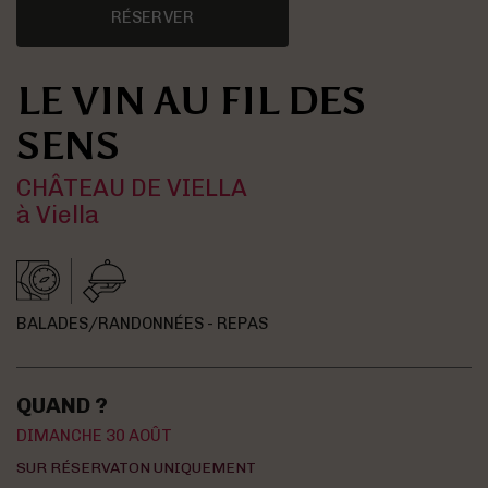
RÉSERVER
LE VIN AU FIL DES
SENS
CHÂTEAU DE VIELLA
à Viella
BALADES/RANDONNÉES - REPAS
QUAND ?
DIMANCHE 30 AOÛT
SUR RÉSERVATON UNIQUEMENT