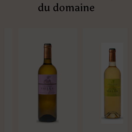
du domaine