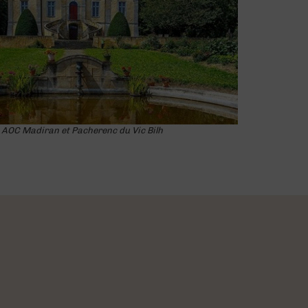
, AOC Madiran et Pacherenc du Vic Bilh