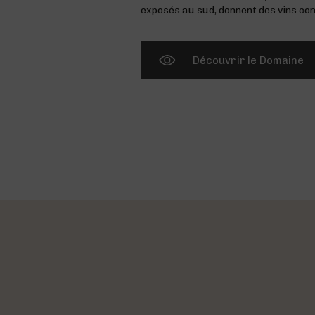
exposés au sud, donnent des vins con
Découvrir le Domaine