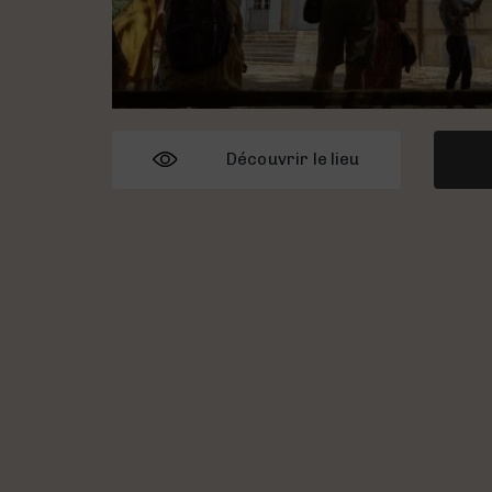
Découvrir le lieu