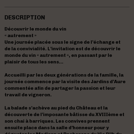
DESCRIPTION
Découvrir le monde du vin
« autrement »
Une journée placée sous le signe de l’échange et
de la convivialité. L’invitation est de découvrir le
monde du vin « autrement », en passant par le
plaisir de tous les sens…
Accueilli par les deux générations de la famille, la
journée commence par la visite des Jardins d’Aure
commentée afin de partager la passion et leur
travail de vigneron.
La balade s’achève au pied du Château et la
découverte de l’imposante bâtisse du XVIIIème et
son chai à barriques. Les convives prennent
ensuite place dans la salle d’honneur pour y